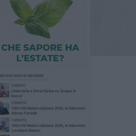
DEO PIÙ VISTI DI RECENTE
3 MINUTI
L'intervista a Dora Farina su "Acqua in
bocca"
1 MINUTO
100x100 Maturi edizione 2026, le interviste:
Adrian Fartade
1 MINUTO
100x100 Maturi edizione 2026, le interviste:
Loredana Bianco