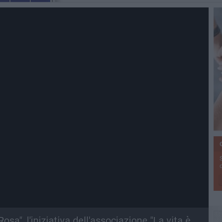
sa", l'iniziativa dell'associazione "La vita è