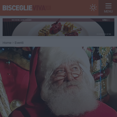
MENU
Home
Eventi