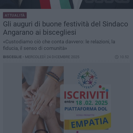
ATTUALITÀ
Gli auguri di buone festività del Sindaco
Angarano ai biscegliesi
«Custodiamo ciò che conta davvero: le relazioni, la
fiducia, il senso di comunità»
BISCEGLIE -
MERCOLEDÌ 24 DICEMBRE 2025
10.52