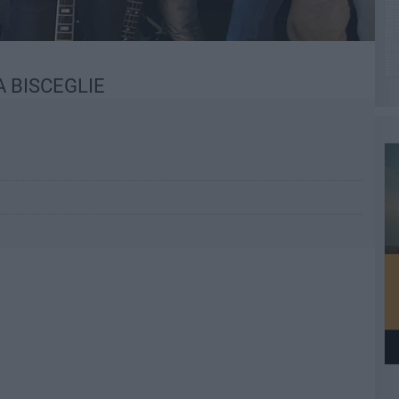
 BISCEGLIE