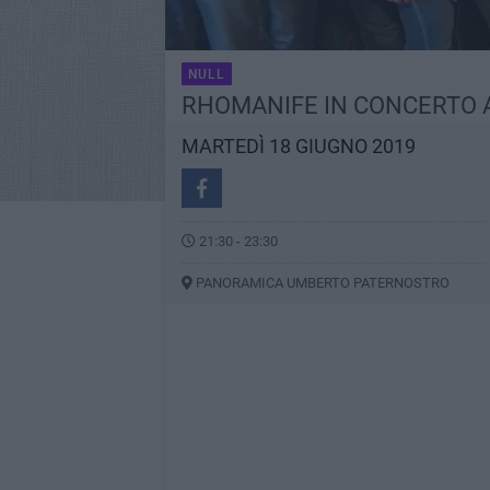
NULL
RHOMANIFE IN CONCERTO A
MARTEDÌ 18 GIUGNO 2019
21:30 - 23:30
PANORAMICA UMBERTO PATERNOSTRO