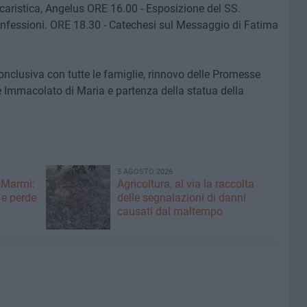
caristica, Angelus ORE 16.00 - Esposizione del SS.
nfessioni. ORE 18.30 - Catechesi sul Messaggio di Fatima
onclusiva con tutte le famiglie, rinnovo delle Promesse
e Immacolato di Maria e partenza della statua della
5 AGOSTO 2026
-Marmi:
Agricoltura, al via la raccolta
 e perde
delle segnalazioni di danni
causati dal maltempo