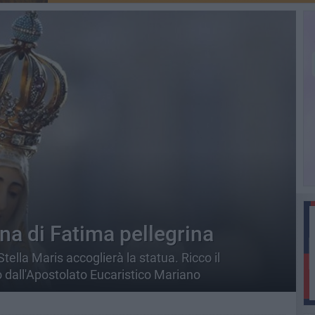
na di Fatima pellegrina
Stella Maris accoglierà la statua. Ricco il
 dall'Apostolato Eucaristico Mariano