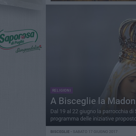
RELIGIONI
A Bisceglie la Madon
Dal 19 al 22 giugno la parrocchia di 
programma delle iniziative proposto
BISCEGLIE -
SABATO 17 GIUGNO 2017