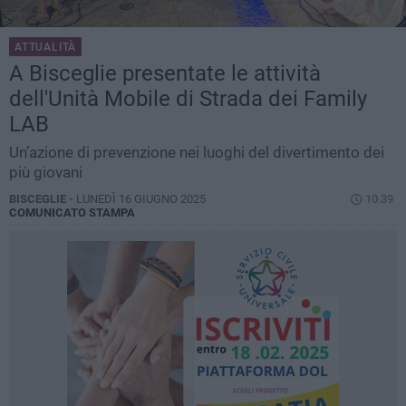
ATTUALITÀ
A Bisceglie presentate le attività
dell'Unità Mobile di Strada dei Family
LAB
Un’azione di prevenzione nei luoghi del divertimento dei
più giovani
BISCEGLIE -
LUNEDÌ 16 GIUGNO 2025
10.39
COMUNICATO STAMPA