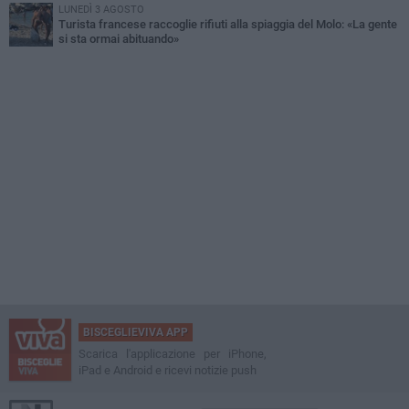
LUNEDÌ 3 AGOSTO
Turista francese raccoglie rifiuti alla spiaggia del Molo: «La gente
si sta ormai abituando»
BISCEGLIEVIVA APP
Scarica l'applicazione per iPhone,
iPad e Android e ricevi notizie push