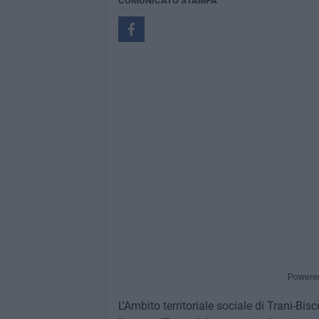
COMUNICATO STAMPA
Powere
L'Ambito territoriale sociale di Trani-Bisc