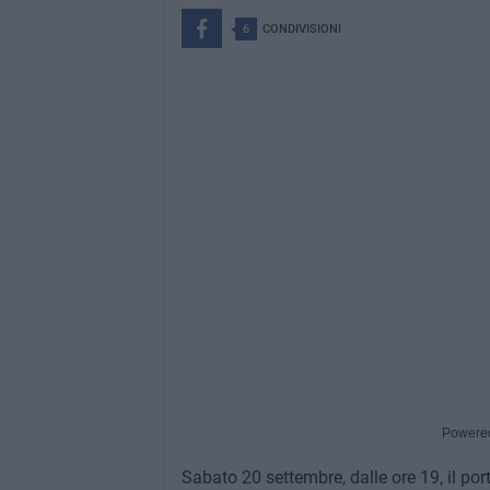
6
CONDIVISIONI
Powere
Sabato 20 settembre, dalle ore 19, il por