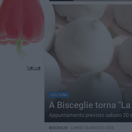
CULTURA
A Bisceglie torna "La 
Appuntamento previsto sabato 20 
BISCEGLIE -
LUNEDÌ 25 AGOSTO 2025