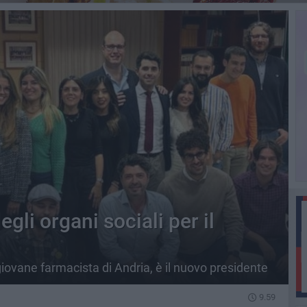
egli organi sociali per il
iovane farmacista di Andria, è il nuovo presidente
9.59