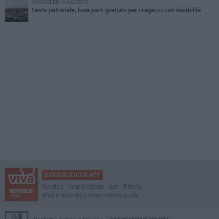
MERCOLEDÌ 5 AGOSTO
Festa patronale, luna park gratuito per i ragazzi con disabilità
BISCEGLIEVIVA APP
Scarica l'applicazione per iPhone,
iPad e Android e ricevi notizie push