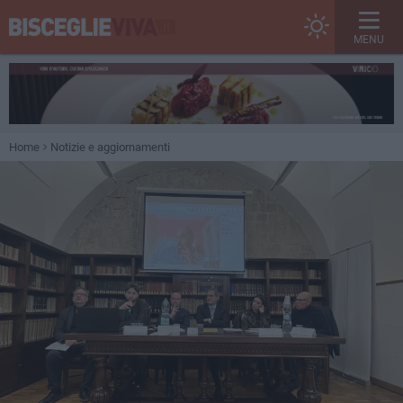
MENU
Home
Notizie e aggiornamenti