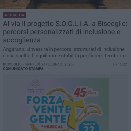
ATTUALITÀ
Al via il progetto S.O.G.L.I.A. a Bisceglie:
percorsi personalizzati di inclusione e
accoglienza
Angarano: «Investire in percorsi strutturati di inclusione
è una scelta di equilibrio e stabilità per l’intero territorio»
BISCEGLIE -
MARTEDÌ 24 FEBBRAIO 2026
15.02
COMUNICATO STAMPA