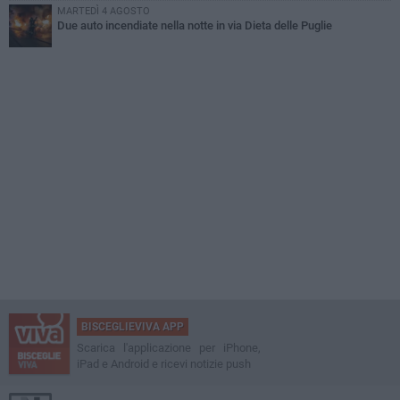
MARTEDÌ 4 AGOSTO
Due auto incendiate nella notte in via Dieta delle Puglie
BISCEGLIEVIVA APP
Scarica l'applicazione per iPhone,
iPad e Android e ricevi notizie push