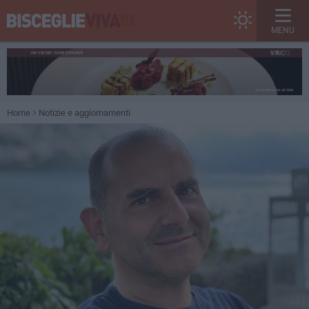
MENU
Home
Notizie e aggiornamenti