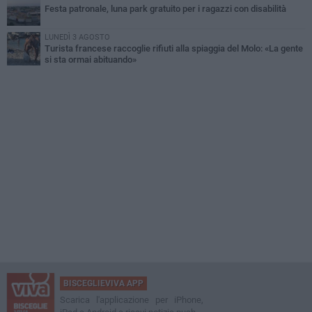
Festa patronale, luna park gratuito per i ragazzi con disabilità
LUNEDÌ 3 AGOSTO
Turista francese raccoglie rifiuti alla spiaggia del Molo: «La gente
si sta ormai abituando»
BISCEGLIEVIVA APP
Scarica l'applicazione per iPhone,