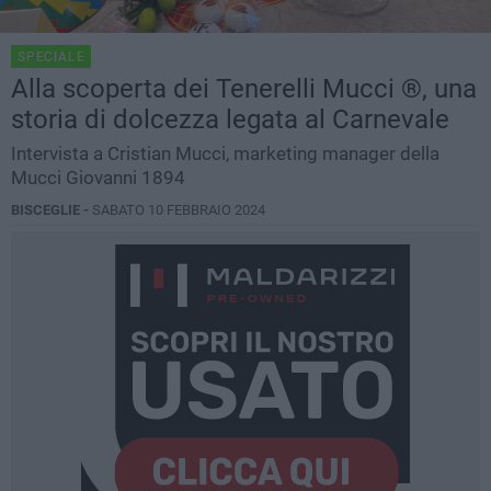
SPECIALE
Alla scoperta dei Tenerelli Mucci ®️, una
storia di dolcezza legata al Carnevale
Intervista a Cristian Mucci, marketing manager della
Mucci Giovanni 1894
BISCEGLIE -
SABATO 10 FEBBRAIO 2024