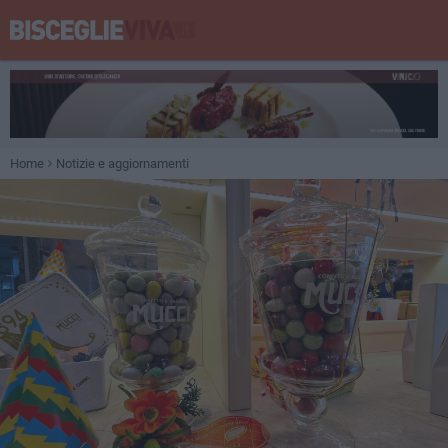
Home
Notizie e aggiornamenti