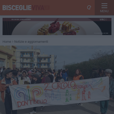
MENU
Home
Notizie e aggiornamenti