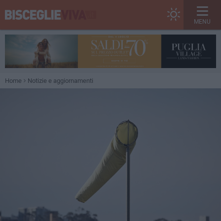
MENU
Home
Notizie e aggiornamenti