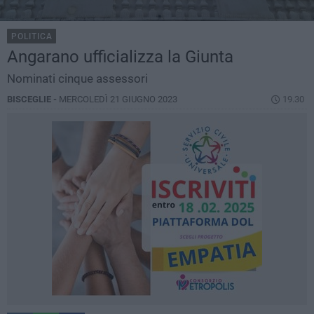
POLITICA
Angarano ufficializza la Giunta
Nominati cinque assessori
BISCEGLIE -
MERCOLEDÌ 21 GIUGNO 2023
19.30