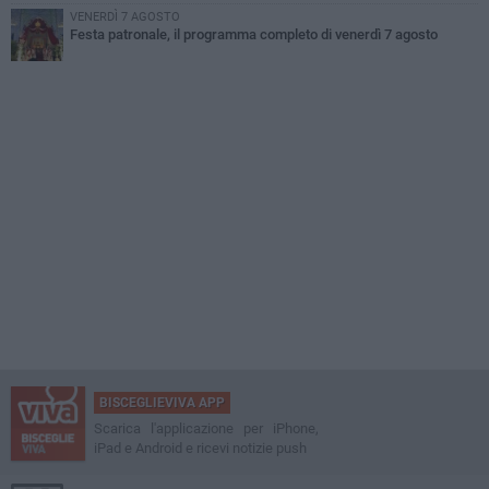
VENERDÌ 7 AGOSTO
Festa patronale, il programma completo di venerdì 7 agosto
BISCEGLIEVIVA APP
Scarica l'applicazione per iPhone,
iPad e Android e ricevi notizie push