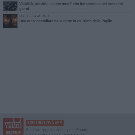
Viabilità, previste alcune modifiche temporanee nei prossimi
giorni
MARTEDÌ 4 AGOSTO
Due auto incendiate nella notte in via Dieta delle Puglie
BISCEGLIEVIVA APP
Scarica l'applicazione per iPhone,