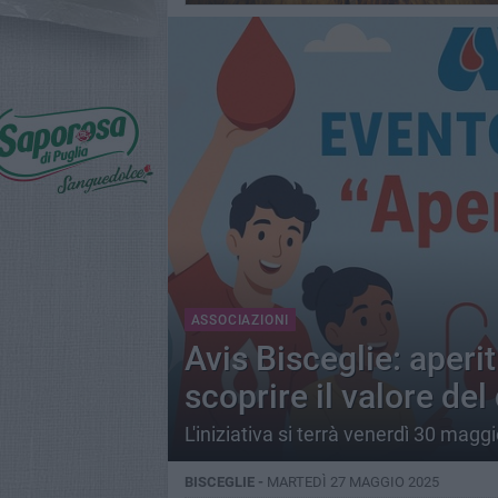
ASSOCIAZIONI
Avis Bisceglie: aperit
scoprire il valore de
L'iniziativa si terrà venerdì 30 maggi
BISCEGLIE -
MARTEDÌ 27 MAGGIO 2025