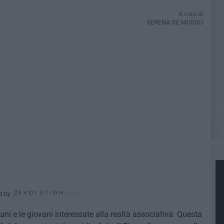
A cura di
SERENA DE MUSSO
d by
ani e le giovani interessate alla realtà associativa. Questa