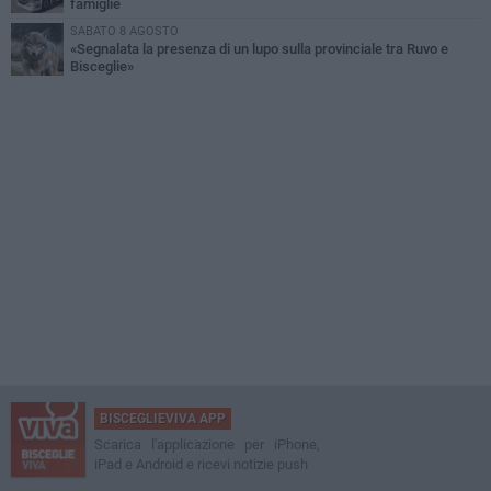
famiglie
SABATO 8 AGOSTO
«Segnalata la presenza di un lupo sulla provinciale tra Ruvo e
Bisceglie»
BISCEGLIEVIVA APP
Scarica l'applicazione per iPhone,
iPad e Android e ricevi notizie push