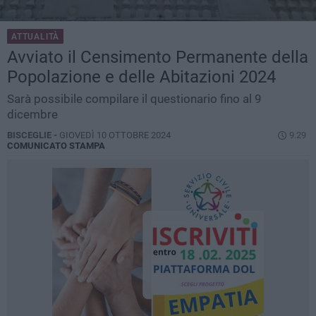
ATTUALITÀ
Avviato il Censimento Permanente della
Popolazione e delle Abitazioni 2024
Sarà possibile compilare il questionario fino al 9
dicembre
BISCEGLIE -
GIOVEDÌ 10 OTTOBRE 2024
9.29
COMUNICATO STAMPA