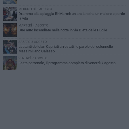
MERCOLEDÌ 5 AGOSTO
Dramma alla spiaggia Bi-Marmi: un anziano ha un malore e perde
la vita
MARTEDÌ 4 AGOSTO
Due auto incendiate nella notte in via Dieta delle Puglie
SABATO 8 AGOSTO
Latitanti del clan Capriati arrestati, le parole del colonnello
Massimiliano Galasso
VENERDÌ 7 AGOSTO
Festa patronale, il programma completo di venerdì 7 agosto