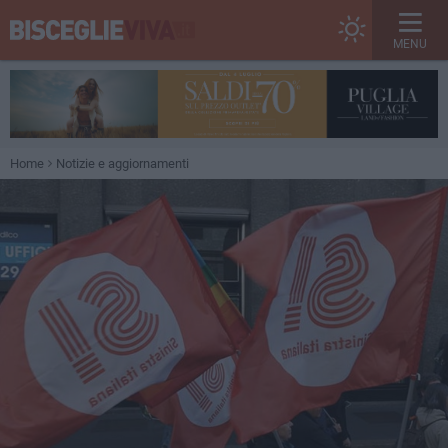
MENU
Home
Notizie e aggiornamenti