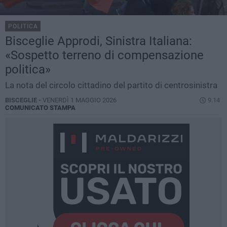
POLITICA
Bisceglie Approdi, Sinistra Italiana:
«Sospetto terreno di compensazione
politica»
La nota del circolo cittadino del partito di centrosinistra
BISCEGLIE -
VENERDÌ 1 MAGGIO 2026
9.14
COMUNICATO STAMPA