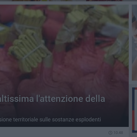
ltissima l'attenzione della
sione territoriale sulle sostanze esplodenti
10.48