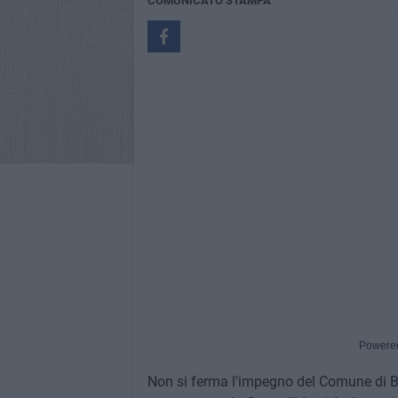
COMUNICATO STAMPA
Powere
Non si ferma l'impegno del Comune di Bisc