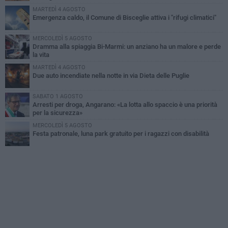
MARTEDÌ 4 AGOSTO
Emergenza caldo, il Comune di Bisceglie attiva i "rifugi climatici"
MERCOLEDÌ 5 AGOSTO
Dramma alla spiaggia Bi-Marmi: un anziano ha un malore e perde
la vita
MARTEDÌ 4 AGOSTO
Due auto incendiate nella notte in via Dieta delle Puglie
SABATO 1 AGOSTO
Arresti per droga, Angarano: «La lotta allo spaccio è una priorità
per la sicurezza»
MERCOLEDÌ 5 AGOSTO
Festa patronale, luna park gratuito per i ragazzi con disabilità