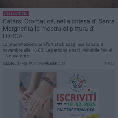
ASSOCIAZIONI
Catarsi Cromatica, nella chiesa di Santa
Margherita la mostra di pittura di
LORCA
La presentazione con l’artista biscegliese sabato 8
novembre alle 18.00. La personale sarà visitabile fino al
18 novembre
BISCEGLIE -
VENERDÌ 7 NOVEMBRE 2025
9.25