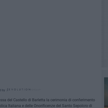
d by
ssa del Castello di Barletta la cerimonia di conferimento
lica Italiana e delle Onorificenze del Santo Sepolcro di