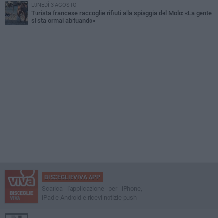
LUNEDÌ 3 AGOSTO
Turista francese raccoglie rifiuti alla spiaggia del Molo: «La gente
si sta ormai abituando»
BISCEGLIEVIVA APP
Scarica l'applicazione per iPhone,
iPad e Android e ricevi notizie push