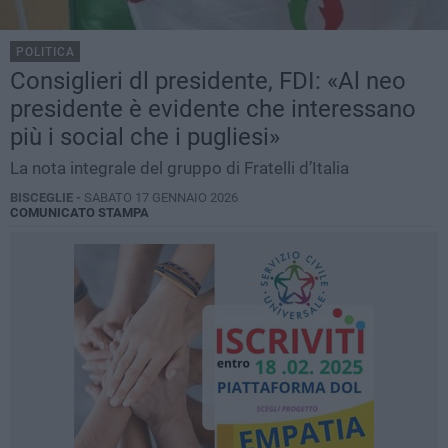
POLITICA
Consiglieri dl presidente, FDI: «Al neo
presidente è evidente che interessano
più i social che i pugliesi»
La nota integrale del gruppo di Fratelli d’Italia
BISCEGLIE -
SABATO 17 GENNAIO 2026
COMUNICATO STAMPA