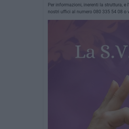
Per informazioni, inerenti la struttura, e 
nostri uffici al numero 080 335 54 08 o 