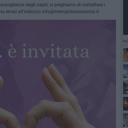
l'accoglienza degli ospiti, vi preghiamo di contattare i
via email all'indirizzo info@metropolisconsorzio.it
PI