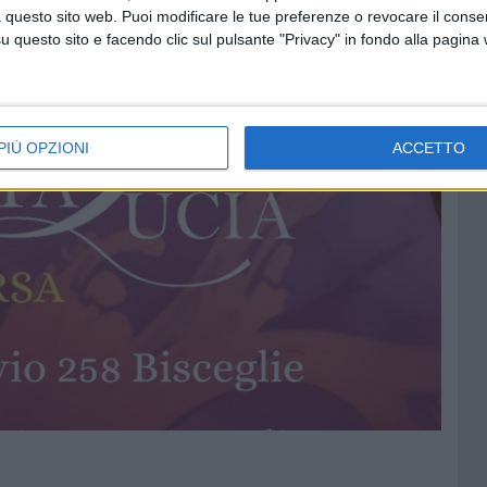
 questo sito web. Puoi modificare le tue preferenze o revocare il conse
questo sito e facendo clic sul pulsante "Privacy" in fondo alla pagina
PIÙ OPZIONI
ACCETTO