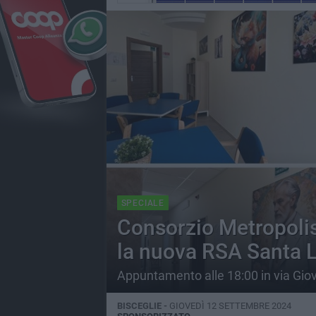
SPECIALE
Consorzio Metropolis
la nuova RSA Santa 
Appuntamento alle 18:00 in via Gio
BISCEGLIE -
GIOVEDÌ 12 SETTEMBRE 2024