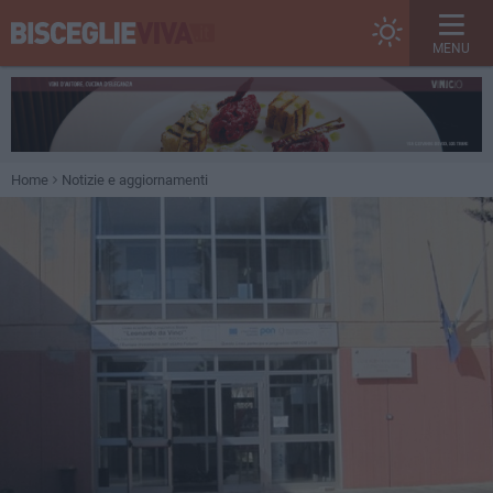
MENU
Home
Notizie e aggiornamenti