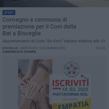
SPORT
Convegno e cerimonia di
premiazione per il Coni della
Bat a Bisceglie
Appuntamento al Liceo "da Vinci" sabato mattina alle 10
BISCEGLIE -
MERCOLEDÌ 13 DICEMBRE 2023
8.05
COMUNICATO STAMPA