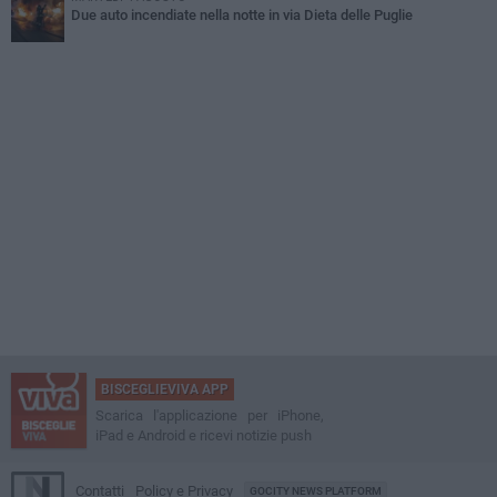
Due auto incendiate nella notte in via Dieta delle Puglie
BISCEGLIEVIVA APP
Scarica l'applicazione per iPhone,
iPad e Android e ricevi notizie push
Contatti
Policy e Privacy
GOCITY NEWS PLATFORM