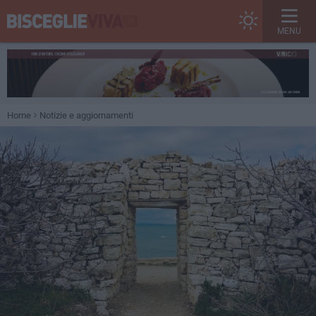
MENU
Home
Notizie e aggiornamenti