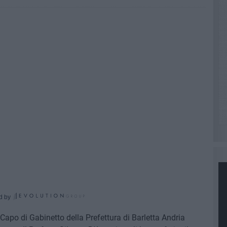
d by
 Capo di Gabinetto della Prefettura di Barletta Andria