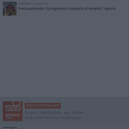
VENERDÌ 7 AGOSTO
Festa patronale, il programma completo di venerdì 7 agosto
BISCEGLIEVIVA APP
Scarica l'applicazione per iPhone,
iPad e Android e ricevi notizie push