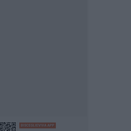
BISCEGLIEVIVA APP