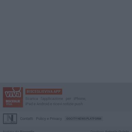
BISCEGLIEVIVA APP
Scarica l'applicazione per iPhone,
iPad e Android e ricevi notizie push
Contatti
Policy e Privacy
GOCITY NEWS PLATFORM