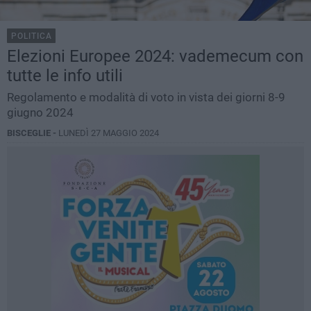
POLITICA
Elezioni Europee 2024: vademecum con
tutte le info utili
Regolamento e modalità di voto in vista dei giorni 8-9
giugno 2024
BISCEGLIE -
LUNEDÌ 27 MAGGIO 2024