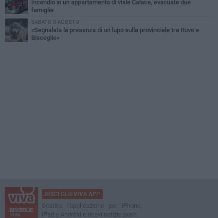
Incendio in un appartamento di viale Calace, evacuate due
famiglie
SABATO 8 AGOSTO
«Segnalata la presenza di un lupo sulla provinciale tra Ruvo e
Bisceglie»
BISCEGLIEVIVA APP
Scarica l'applicazione per iPhone,
iPad e Android e ricevi notizie push