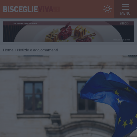
MENU
Home
Notizie e aggiornamenti