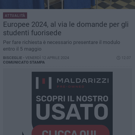
ATTUALITÀ
Europee 2024, al via le domande per gli
studenti fuorisede
Per fare richiesta è necessario presentare il modulo
entro il 5 maggio
BISCEGLIE -
VENERDÌ 12 APRILE 2024
12.07
COMUNICATO STAMPA