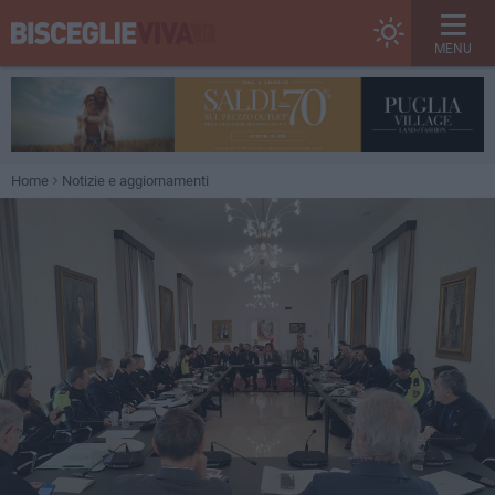
MENU
Home
Notizie e aggiornamenti