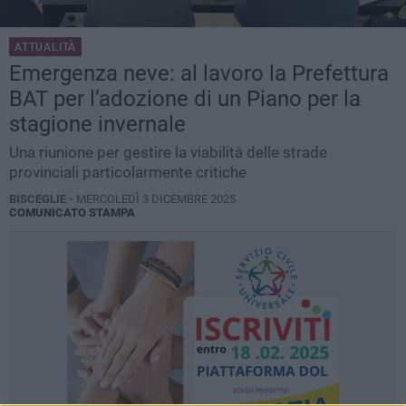
ATTUALITÀ
Emergenza neve: al lavoro la Prefettura
BAT per l’adozione di un Piano per la
stagione invernale
Una riunione per gestire la viabilità delle strade
provinciali particolarmente critiche
BISCEGLIE -
MERCOLEDÌ 3 DICEMBRE 2025
COMUNICATO STAMPA