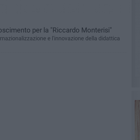
scimento per la "Riccardo Monterisi"
ernazionalizzazione e l'innovazione della didattica