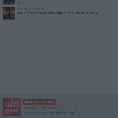
giorni
MARTEDÌ 4 AGOSTO
Due auto incendiate nella notte in via Dieta delle Puglie
BISCEGLIEVIVA APP
Scarica l'applicazione per iPhone,
iPad e Android e ricevi notizie push