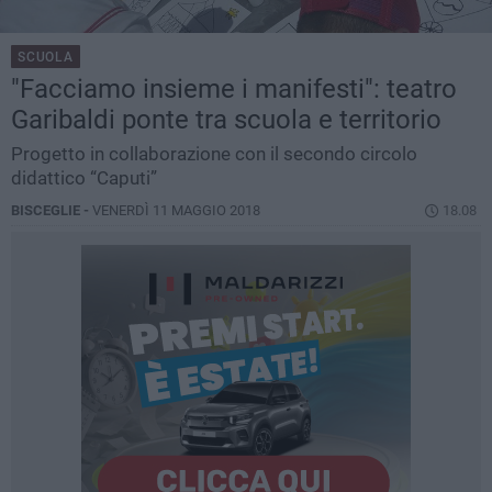
SCUOLA
"Facciamo insieme i manifesti": teatro
Garibaldi ponte tra scuola e territorio
Progetto in collaborazione con il secondo circolo
didattico “Caputi”
BISCEGLIE -
VENERDÌ 11 MAGGIO 2018
18.08