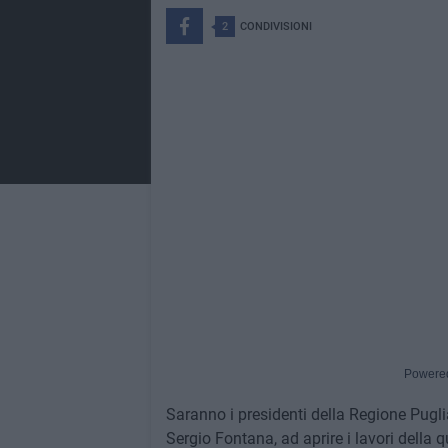
2
CONDIVISIONI
Powere
Saranno i presidenti della Regione Pugli
Sergio Fontana, ad aprire i lavori della 