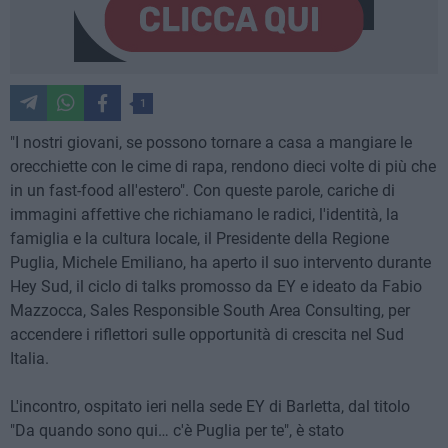
1
"I nostri giovani, se possono tornare a casa a mangiare le
orecchiette con le cime di rapa, rendono dieci volte di più che
in un fast-food all'estero". Con queste parole, cariche di
immagini affettive che richiamano le radici, l'identità, la
famiglia e la cultura locale, il Presidente della Regione
Puglia, Michele Emiliano, ha aperto il suo intervento durante
Hey Sud, il ciclo di talks promosso da EY e ideato da Fabio
Mazzocca, Sales Responsible South Area Consulting, per
accendere i riflettori sulle opportunità di crescita nel Sud
Italia.
L'incontro, ospitato ieri nella sede EY di Barletta, dal titolo
"Da quando sono qui… c'è Puglia per te", è stato