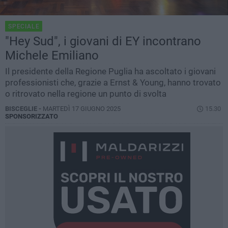
SPECIALE
"Hey Sud", i giovani di EY incontrano
Michele Emiliano
Il presidente della Regione Puglia ha ascoltato i giovani
professionisti che, grazie a Ernst & Young, hanno trovato
o ritrovato nella regione un punto di svolta
BISCEGLIE -
MARTEDÌ 17 GIUGNO 2025
15.30
SPONSORIZZATO