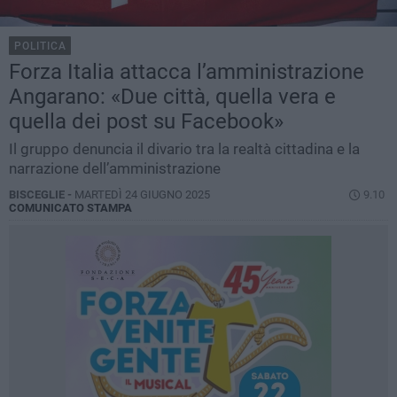
POLITICA
Forza Italia attacca l’amministrazione
Angarano: «Due città, quella vera e
quella dei post su Facebook»
Il gruppo denuncia il divario tra la realtà cittadina e la
narrazione dell’amministrazione
BISCEGLIE -
MARTEDÌ 24 GIUGNO 2025
9.10
COMUNICATO STAMPA