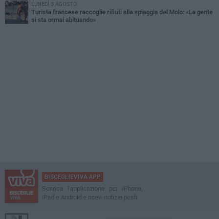
LUNEDÌ 3 AGOSTO
Turista francese raccoglie rifiuti alla spiaggia del Molo: «La gente
si sta ormai abituando»
BISCEGLIEVIVA APP
Scarica l'applicazione per iPhone,
iPad e Android e ricevi notizie push