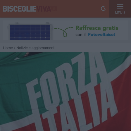
MENU
Home
Notizie e aggiornamenti