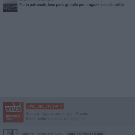
Festa patronale, luna park gratuito per i ragazzi con disabilità
BISCEGLIEVIVA APP
Scarica l'applicazione per iPhone,
iPad e Android e ricevi notizie push
Contatti
Policy e Privacy
GOCITY NEWS PLATFORM