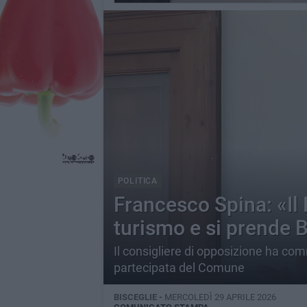
POLITICA
Francesco Spina: «Il 
turismo e si prende 
Il consigliere di opposizione ha co
partecipata del Comune
BISCEGLIE -
MERCOLEDÌ 29 APRILE 2026