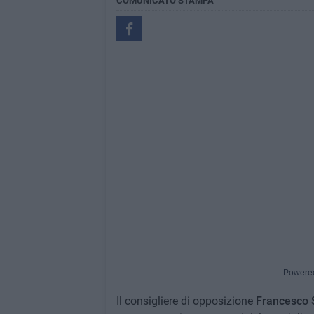
COMUNICATO STAMPA
Powere
Il consigliere di opposizione
Francesco 