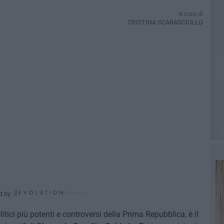
A cura di
CRISTINA SCARASCIULLO
d by
litici più potenti e controversi della Prima Repubblica, è il