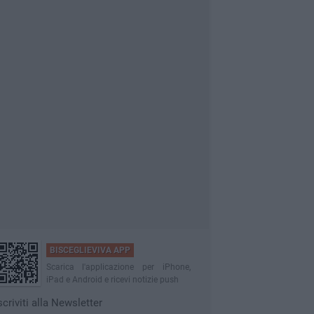
BISCEGLIEVIVA APP
Scarica l'applicazione per iPhone,
iPad e Android e ricevi notizie push
scriviti alla Newsletter