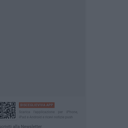
BISCEGLIEVIVA APP
Scarica l'applicazione per iPhone,
iPad e Android e ricevi notizie push
scriviti alla Newsletter