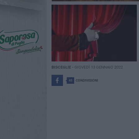
BISCEGLIE -
GIOVEDÌ 13 GENNAIO 2022
48
CONDIVISIONI