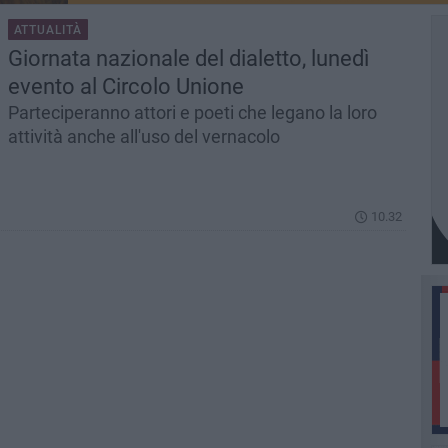
ATTUALITÀ
Giornata nazionale del dialetto, lunedì
evento al Circolo Unione
Parteciperanno attori e poeti che legano la loro
attività anche all'uso del vernacolo
10.32