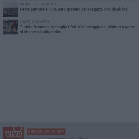
MERCOLEDÌ 5 AGOSTO
Festa patronale, luna park gratuito per i ragazzi con disabilità
LUNEDÌ 3 AGOSTO
Turista francese raccoglie rifiuti alla spiaggia del Molo: «La gente
si sta ormai abituando»
BISCEGLIEVIVA APP
Scarica l'applicazione per iPhone,