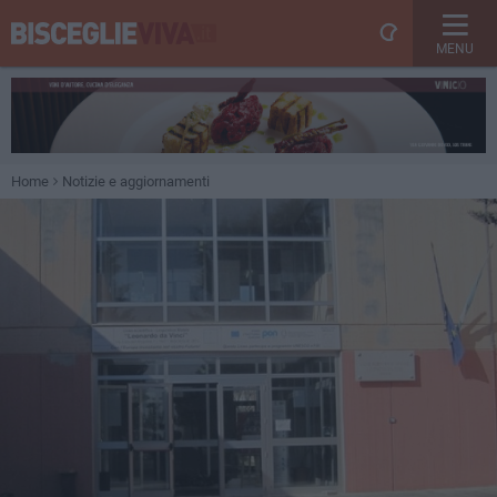
MENU
Home
Notizie e aggiornamenti