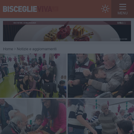
MENU
Home
Notizie e aggiornamenti