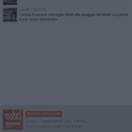
LUNEDÌ 3 AGOSTO
Turista francese raccoglie rifiuti alla spiaggia del Molo: «La gente
si sta ormai abituando»
BISCEGLIEVIVA APP
Scarica l'applicazione per iPhone,
iPad e Android e ricevi notizie push