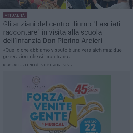
ATTUALITÀ
Gli anziani del centro diurno "Lasciati
raccontare" in visita alla scuola
dell’infanzia Don Pierino Arcieri
«Quello che abbiamo vissuto è una vera alchimia: due
generazioni che si incontrano»
BISCEGLIE -
LUNEDÌ 15 DICEMBRE 2025