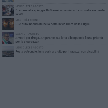
MERCOLEDÌ 5 AGOSTO
Dramma alla spiaggia Bi-Marmi: un anziano ha un malore e perde
la vita
MARTEDÌ 4 AGOSTO
Due auto incendiate nella notte in via Dieta delle Puglie
SABATO 1 AGOSTO
Arresti per droga, Angarano: «La lotta allo spaccio è una priorità
per la sicurezza»
MERCOLEDÌ 5 AGOSTO
Festa patronale, luna park gratuito per i ragazzi con disabilità