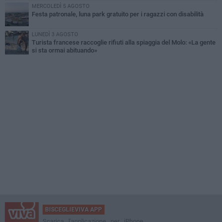
MERCOLEDÌ 5 AGOSTO
Festa patronale, luna park gratuito per i ragazzi con disabilità
LUNEDÌ 3 AGOSTO
Turista francese raccoglie rifiuti alla spiaggia del Molo: «La gente
si sta ormai abituando»
BISCEGLIEVIVA APP
Scarica l'applicazione per iPhone,